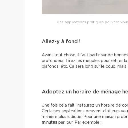
Des applications pratiques peuvent vous 
Allez-y à fond !
Avant tout chose, il faut partir sur de bonn
profondeur. Tirez les meubles pour retirer la
plafonds, etc. Ça sera long sur le coup, mais 
Adoptez un horaire de ménage h
Une fois cela fait, instaurez un horaire de c
Certaines applications peuvent d’ailleurs vo
manière plus ludique. Pour une maison propr
minutes
par jour. Par exemple :