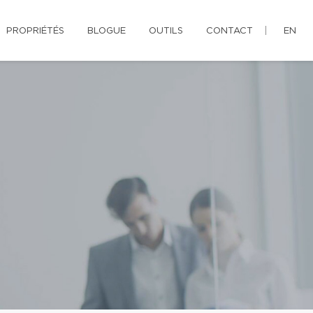
PROPRIÉTÉS
BLOGUE
OUTILS
CONTACT
EN