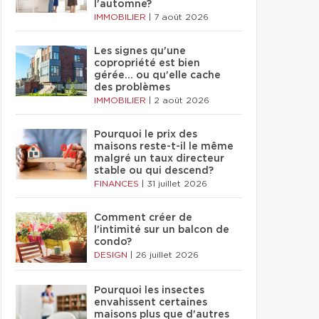
l'automne?
IMMOBILIER
|
7 août 2026
Les signes qu'une
copropriété est bien
gérée… ou qu'elle cache
des problèmes
IMMOBILIER
|
2 août 2026
Pourquoi le prix des
maisons reste-t-il le même
malgré un taux directeur
stable ou qui descend?
FINANCES
|
31 juillet 2026
Comment créer de
l'intimité sur un balcon de
condo?
DESIGN
|
26 juillet 2026
Pourquoi les insectes
envahissent certaines
maisons plus que d'autres