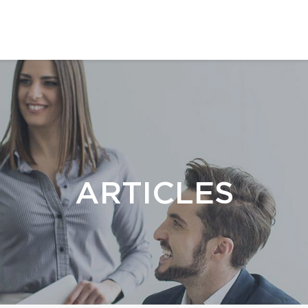
ARTICLES