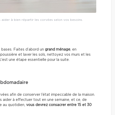
aider à bien répartir les corvées selon vos besoins.
es bases. Faites d’abord un
grand ménage
, en
 poussière et laver les sols, nettoyez vos murs et les
c’est une étape essentielle pour la suite.
ebdomadaire
orvées afin de conserver l’état impeccable de la maison.
us aider à effectuer tout en une semaine, et ce, de
e au quotidien,
vous devrez consacrer entre 15 et 30