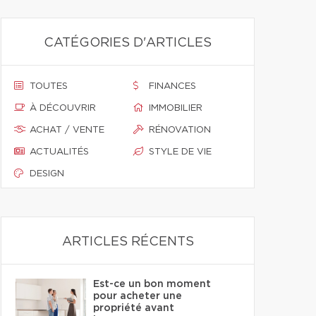
CATÉGORIES D'ARTICLES
TOUTES
FINANCES
À DÉCOUVRIR
IMMOBILIER
ACHAT / VENTE
RÉNOVATION
ACTUALITÉS
STYLE DE VIE
DESIGN
ARTICLES RÉCENTS
Est-ce un bon moment
pour acheter une
propriété avant