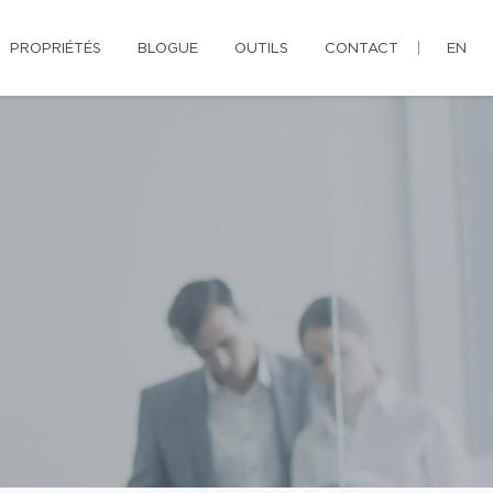
PROPRIÉTÉS
BLOGUE
OUTILS
CONTACT
EN