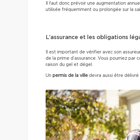
Il faut donc prévoir une augmentation annuell
utilisée fréquemment ou prolongée sur la sa
L’assurance et les obligations lég
Il est important de vérifier avec son assureu
de la prime d’assurance. Vous pourriez par 
raison du gel et dégel.
Un
permis de la ville
devra aussi être délivré 