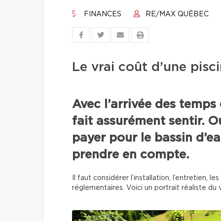
FINANCES
RE/MAX QUÉBEC
Le vrai coût d’une pisci
Avec l’arrivée des temps 
fait assurément sentir. O
payer pour le bassin d’eau
prendre en compte.
Il faut considérer l’installation, l’entretien,
réglementaires. Voici un portrait réaliste du v