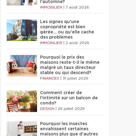
l'automne?
IMMOBILIER
|
7 août 2026
Les signes qu'une
copropriété est bien
gérée… ou qu'elle cache
des problèmes
IMMOBILIER
|
2 août 2026
Pourquoi le prix des
maisons reste-t-il le même
malgré un taux directeur
stable ou qui descend?
FINANCES
|
31 juillet 2026
Comment créer de
l'intimité sur un balcon de
condo?
DESIGN
|
26 juillet 2026
Pourquoi les insectes
envahissent certaines
maisons plus que d'autres