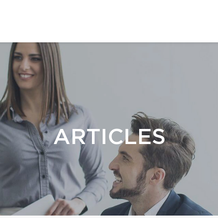
ARTICLES