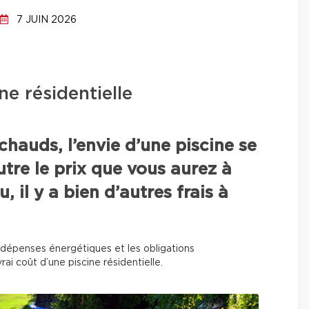
7 JUIN 2026
ne résidentielle
chauds, l’envie d’une piscine se
utre le prix que vous aurez à
, il y a bien d’autres frais à
 les dépenses énergétiques et les obligations
rai coût d’une piscine résidentielle.