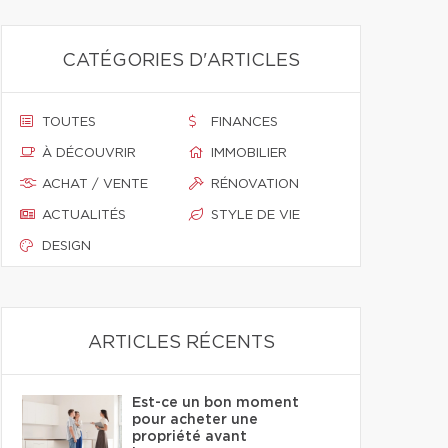
CATÉGORIES D'ARTICLES
TOUTES
FINANCES
À DÉCOUVRIR
IMMOBILIER
ACHAT / VENTE
RÉNOVATION
ACTUALITÉS
STYLE DE VIE
DESIGN
ARTICLES RÉCENTS
Est-ce un bon moment
pour acheter une
propriété avant