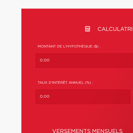
CALCULATRI
MONTANT DE L'HYPOTHÈQUE ($) :
TAUX D'INTÉRÊT ANNUEL (%) :
VERSEMENTS MENSUELS