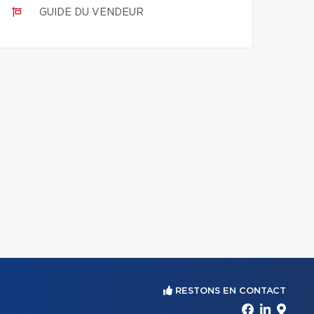
GUIDE DU VENDEUR
RESTONS EN CONTACT