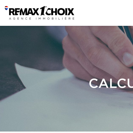
CALCU