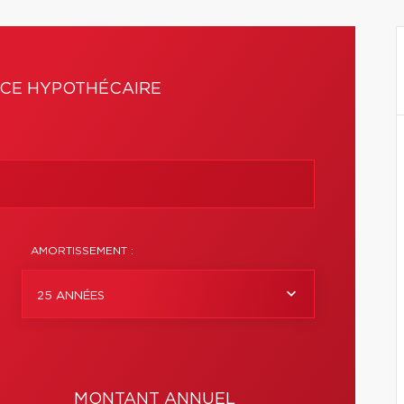
CE HYPOTHÉCAIRE
AMORTISSEMENT :
25 ANNÉES
MONTANT ANNUEL