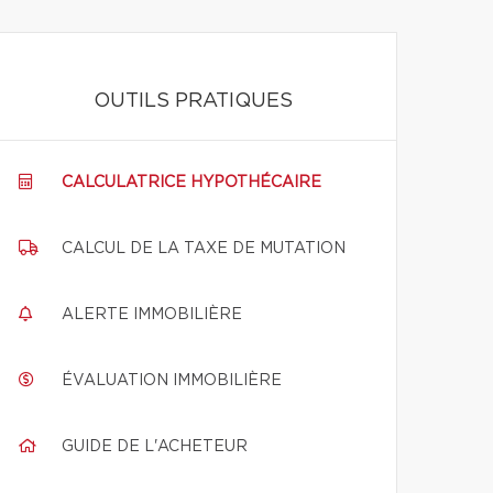
OUTILS PRATIQUES
CALCULATRICE HYPOTHÉCAIRE
CALCUL DE LA TAXE DE MUTATION
ALERTE IMMOBILIÈRE
ÉVALUATION IMMOBILIÈRE
GUIDE DE L'ACHETEUR