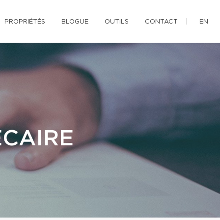
PROPRIÉTÉS
BLOGUE
OUTILS
CONTACT
EN
ÉCAIRE