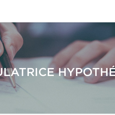
LATRICE HYPOTH