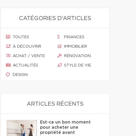
CATÉGORIES D'ARTICLES
TOUTES
FINANCES
À DÉCOUVRIR
IMMOBILIER
ACHAT / VENTE
RÉNOVATION
ACTUALITÉS
STYLE DE VIE
DESIGN
ARTICLES RÉCENTS
Est-ce un bon moment
pour acheter une
propriété avant