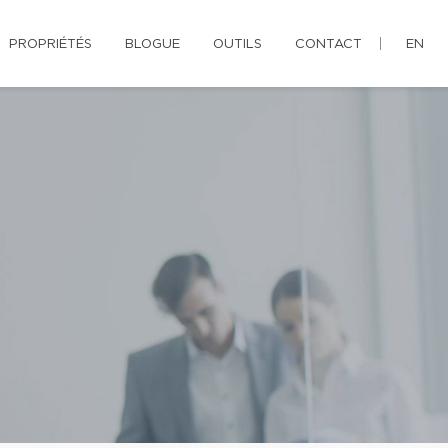
PROPRIÉTÉS
BLOGUE
OUTILS
CONTACT
EN