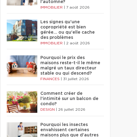
l'automne?
IMMOBILIER
|
7 août 2026
Les signes qu'une
copropriété est bien
gérée… ou qu'elle cache
des problèmes
IMMOBILIER
|
2 août 2026
Pourquoi le prix des
maisons reste-t-il le même
malgré un taux directeur
stable ou qui descend?
FINANCES
|
31 juillet 2026
Comment créer de
l'intimité sur un balcon de
condo?
DESIGN
|
26 juillet 2026
Pourquoi les insectes
envahissent certaines
maisons plus que d'autres