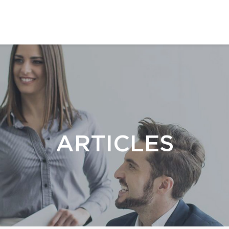
ARTICLES