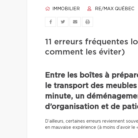
IMMOBILIER
RE/MAX QUÉBEC
11 erreurs fréquentes 
comment les éviter)
Entre les boîtes à prépa
le transport des meubles
minute, un déménageme
d’organisation et de pati
D’ailleurs, certaines erreurs reviennent so
en mauvaise expérience (à moins d’avoir le «l