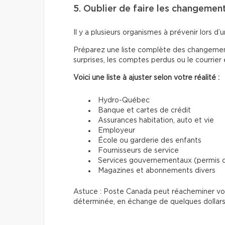
5. Oublier de faire les changemen
Il y a plusieurs organismes à prévenir lors 
Préparez une liste complète des changements
surprises, les comptes perdus ou le courrier
Voici une liste à ajuster selon votre réalité :
Hydro-Québec
Banque et cartes de crédit
Assurances habitation, auto et vie
Employeur
École ou garderie des enfants
Fournisseurs de service
Services gouvernementaux (permis de
Magazines et abonnements divers
Astuce : Poste Canada peut réacheminer votr
déterminée, en échange de quelques dollars