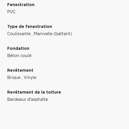
Fenestration
PVC
Type de fenestration
Coulissante
,
Manivelle (battant)
Fondation
Béton coulé
Revêtement
Brique
,
Vinyle
Revêtement de la toiture
Bardeaux d'asphalte