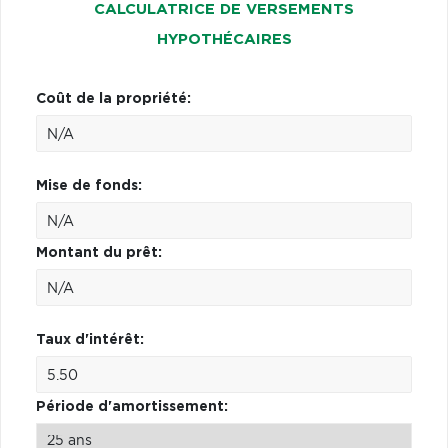
CALCULATRICE DE VERSEMENTS
HYPOTHÉCAIRES
Coût de la propriété:
Mise de fonds:
Montant du prêt:
Taux d'intérêt:
Période d'amortissement: