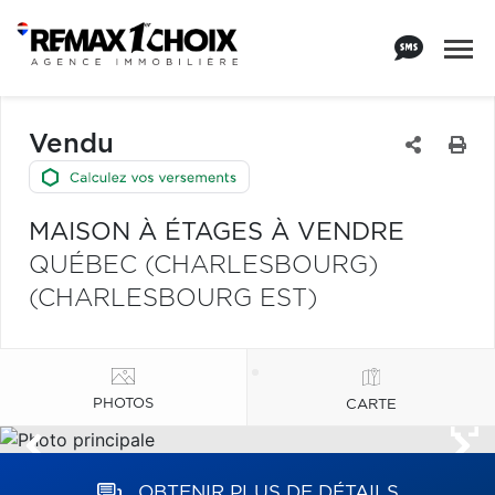
Vendu
MAISON À ÉTAGES À VENDRE
QUÉBEC (CHARLESBOURG)
(CHARLESBOURG EST)
PHOTOS
CARTE
OBTENIR PLUS DE DÉTAILS