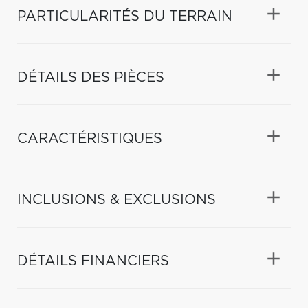
PARTICULARITÉS DU TERRAIN
DÉTAILS DES PIÈCES
CARACTÉRISTIQUES
INCLUSIONS & EXCLUSIONS
DÉTAILS FINANCIERS