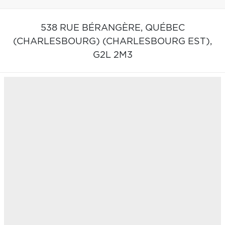
538 RUE BÉRANGÈRE,
QUÉBEC
(CHARLESBOURG) (CHARLESBOURG EST),
G2L 2M3