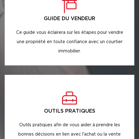
GUIDE DU VENDEUR
Ce guide vous éclairera sur les étapes pour vendre
une propriété en toute confiance avec un courtier
immobilier.
OUTILS PRATIQUES
Outils pratiques afin de vous aider à prendre les
bonnes décisions en lien avec l'achat ou la vente