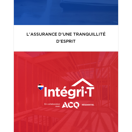
L'ASSURANCE D'UNE TRANQUILLITÉ
D'ESPRIT