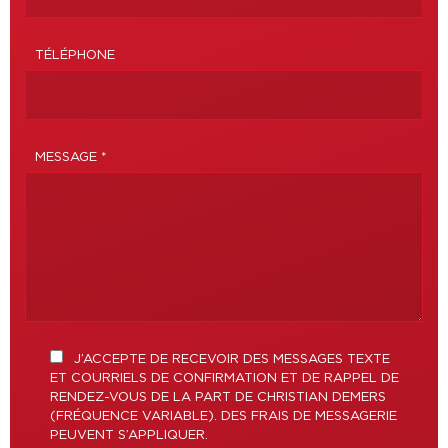
TÉLÉPHONE
MESSAGE *
J’ACCEPTE DE RECEVOIR DES MESSAGES TEXTE
ET COURRIELS DE CONFIRMATION ET DE RAPPEL DE
RENDEZ-VOUS DE LA PART DE CHRISTIAN DEMERS
(FRÉQUENCE VARIABLE). DES FRAIS DE MESSAGERIE
PEUVENT S’APPLIQUER.