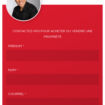
CONTACTEZ-MOI POUR ACHETER OU VENDRE UNE
PROPRIÉTÉ
PRÉNOM *
NOM *
COURRIEL *