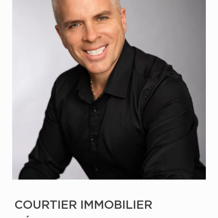
COURTIER IMMOBILIER