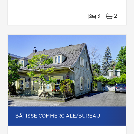
3
2
BÂTISSE COMMERCIALE/BUREAU