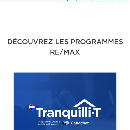
DÉCOUVREZ LES PROGRAMMES
RE/MAX