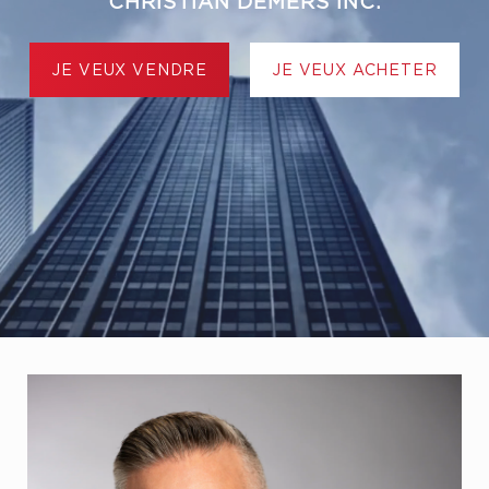
CHRISTIAN DEMERS INC.
JE VEUX VENDRE
JE VEUX ACHETER