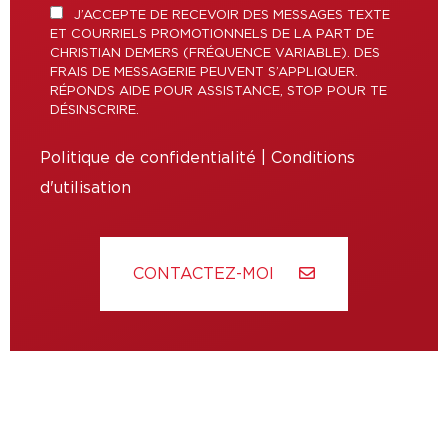
J’ACCEPTE DE RECEVOIR DES MESSAGES TEXTE
ET COURRIELS PROMOTIONNELS DE LA PART DE
CHRISTIAN DEMERS (FRÉQUENCE VARIABLE). DES
FRAIS DE MESSAGERIE PEUVENT S’APPLIQUER.
RÉPONDS AIDE POUR ASSISTANCE, STOP POUR TE
DÉSINSCRIRE.
Politique de confidentialité
|
Conditions
d'utilisation
CONTACTEZ-MOI