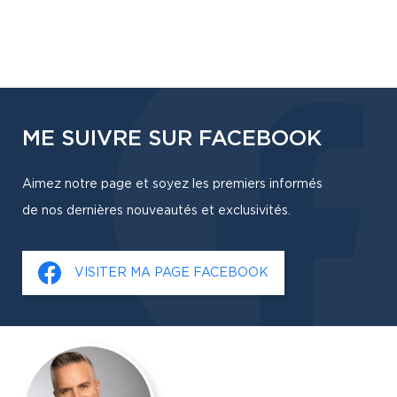
ME SUIVRE SUR FACEBOOK
Aimez notre page et soyez les premiers informés
de nos dernières nouveautés et exclusivités.
VISITER MA PAGE FACEBOOK