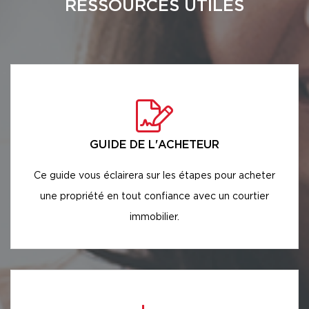
RESSOURCES UTILES
GUIDE DE L'ACHETEUR
Ce guide vous éclairera sur les étapes pour acheter
une propriété en tout confiance avec un courtier
immobilier.