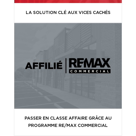
LA SOLUTION CLÉ AUX VICES CACHÉS
PASSER EN CLASSE AFFAIRE GRÂCE AU
PROGRAMME RE/MAX COMMERCIAL