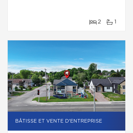
2
1
BÂTISSE ET VENTE D'ENTREPRISE